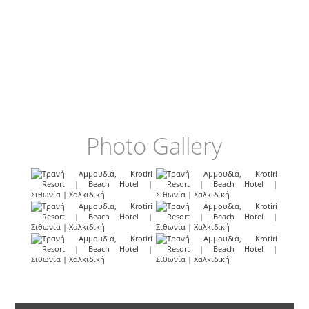
Photo Gallery