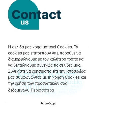
Η σελίδα μας χρησιμοποιεί Cookies. Τα
cookies μας επιτρέπουν να μπορούμε να
διαμορφώνουμε με τον καλύτερο τρόπο και
να βελτιώνουμε συνεχώς τις σελίδες μας.
Συνεχίστε να χρησιμοποιείτε την ιστοσελίδα
μας συμφωνώντας με τη χρήση Cookies και
την χρήση των προσωπικών σας
δεδομένων.
Περισσότερα
Αποδοχή