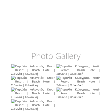
Photo Gallery