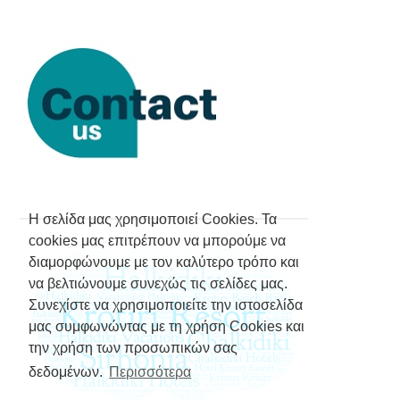
Η σελίδα μας χρησιμοποιεί Cookies. Τα
cookies μας επιτρέπουν να μπορούμε να
διαμορφώνουμε με τον καλύτερο τρόπο και
να βελτιώνουμε συνεχώς τις σελίδες μας.
Συνεχίστε να χρησιμοποιείτε την ιστοσελίδα
μας συμφωνώντας με τη χρήση Cookies και
την χρήση των προσωπικών σας
δεδομένων.
Περισσότερα